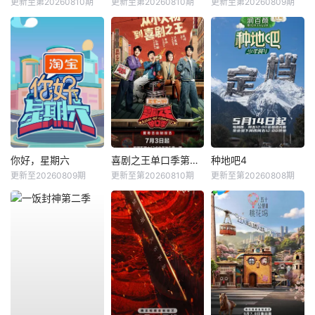
更新至第20260810期
更新至第20260810期
更新至第20260809期
你好，星期六
喜剧之王单口季第三季
种地吧4
更新至20260809期
更新至第20260810期
更新至第20260808期