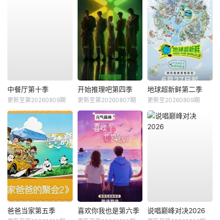
中餐厅第十季
开始推理吧第四季
地球超新鲜第二季
更新至第20260809期
更新至第20260807期
更新至20260809期
爸爸当家第五季
喜欢你我也是第六季
说唱巅峰对决2026