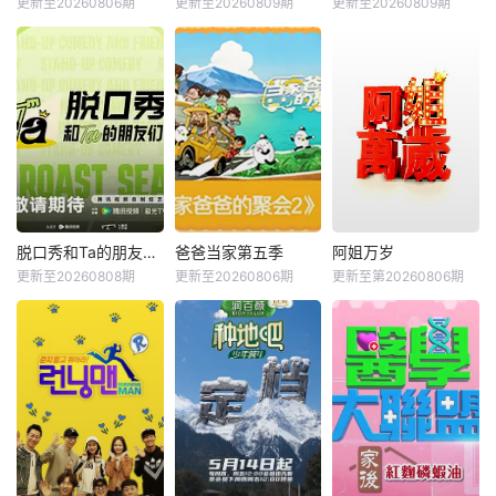
更新至20260806期
更新至20260809期
更新至20260809期
脱口秀和Ta的朋友们第三季
爸爸当家第五季
阿姐万岁
更新至20260808期
更新至20260806期
更新至第20260806期