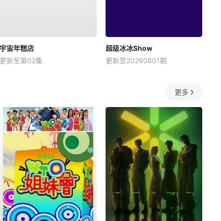
宇宙年糕店
超级冰冰Show
更新至第02集
更新至20260801期
更多