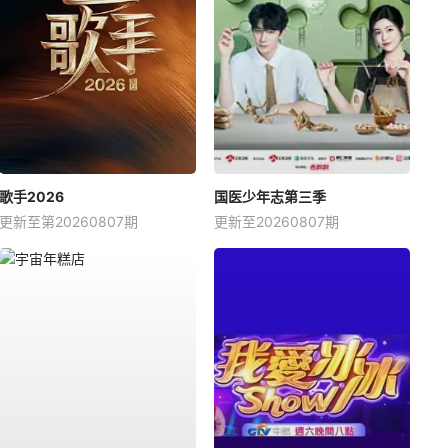
歌手2026
国医少年志第三季
更新至第20260807期
更新至20260807期