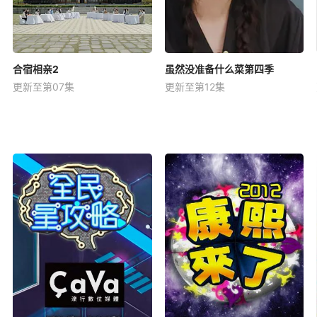
合宿相亲2
虽然没准备什么菜第四季
更新至第07集
更新至第12集