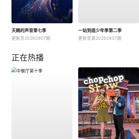
天赐的声音第七季
一站到底少年季第二季
更新至20260807期
更新至第20260807期
正在热播