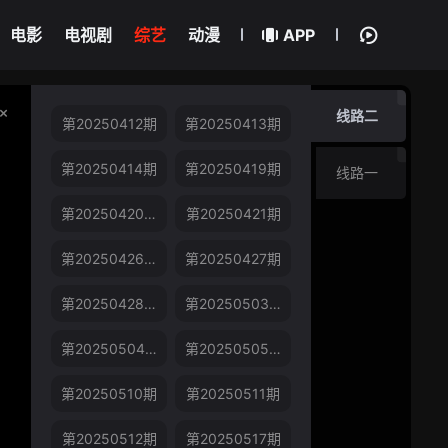
电影
电视剧
综艺
动漫
APP
线路二
第20250412期
第20250413期
第20250414期
第20250419期
线路一
第20250420期
第20250421期
第20250426期
第20250427期
第20250428期
第20250503期
第20250504期
第20250505期
第20250510期
第20250511期
第20250512期
第20250517期