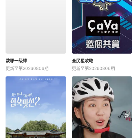
欧耶一级棒
全民星攻略
更新至第20260806期
更新至第20260806期