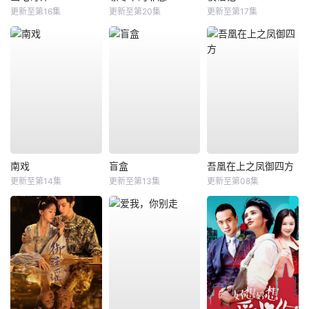
更新至第16集
更新至第20集
更新至第17集
南戏
盲盒
吾凰在上之凤御四方
更新至第14集
更新至第13集
更新至第08集