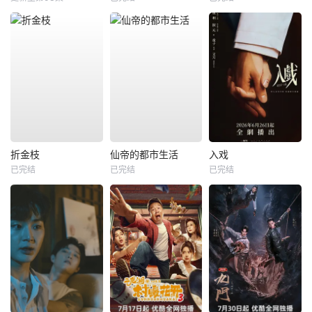
折金枝
仙帝的都市生活
入戏
已完结
已完结
已完结